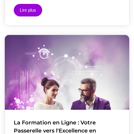
Lire plus
La Formation en Ligne : Votre
Passerelle vers l'Excellence en