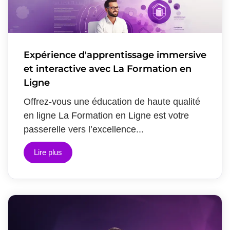
Expérience d'apprentissage immersive
et interactive avec La Formation en
Ligne
Offrez-vous une éducation de haute qualité
en ligne La Formation en Ligne est votre
passerelle vers l’excellence...
Lire plus