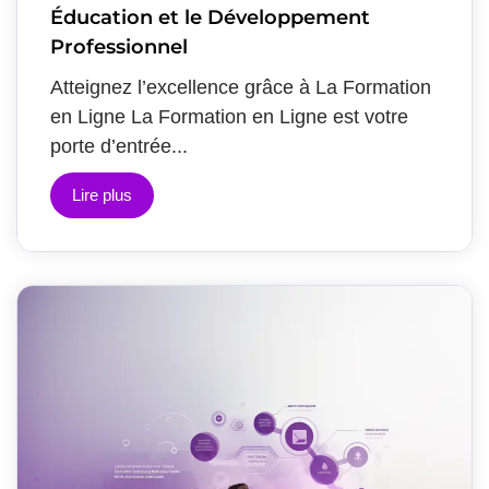
Éducation et le Développement
Professionnel
Atteignez l’excellence grâce à La Formation
en Ligne La Formation en Ligne est votre
porte d’entrée...
Lire plus