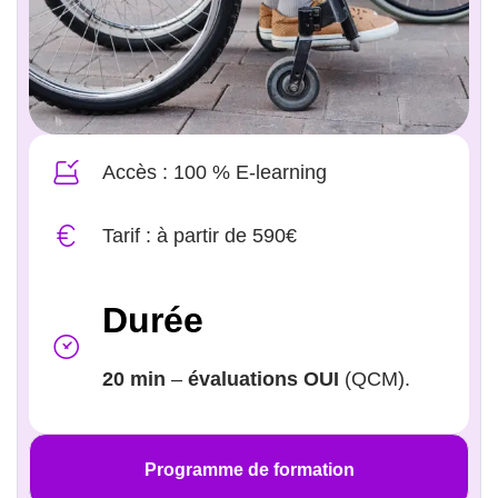
Accès : 100 % E-learning
Tarif : à partir de 590€
Durée
20 min
–
évaluations OUI
(QCM).
Programme de formation