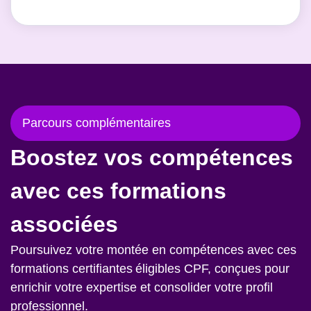
Parcours complémentaires
Boostez vos compétences
avec ces formations
associées
Poursuivez votre montée en compétences avec ces
formations certifiantes éligibles CPF, conçues pour
enrichir votre expertise et consolider votre profil
professionnel.