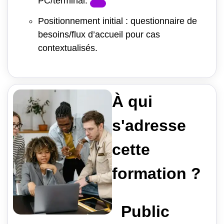
PC/terminal.
Positionnement initial : questionnaire de
besoins/flux d’accueil pour cas
contextualisés.
À qui
s'adresse
cette
formation ?
Public