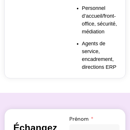
Personnel
d’accueil/front-
office, sécurité,
médiation
Agents de
service,
encadrement,
directions ERP
Prénom
Échangez