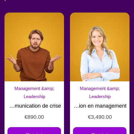
Management &amp;
Management &amp;
Leadership
Leadership
Formation communication de crise
Formation en management
€
890.00
€
3,490.00