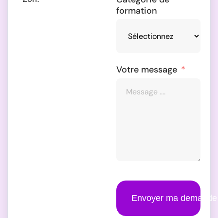
formation
Votre message
Envoyer ma demande