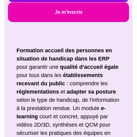
Je m'inscris
Formation accueil des personnes en
situation de handicap dans les ERP
pour garantir une
qualité d’accueil égale
pour tous dans les
établissements
recevant du public
: comprendre les
réglementations
et
adapter sa posture
selon le type de handicap, de l’information
à la prestation rendue. Un module
e-
learning
court et concret, appuyé par
vidéos 2D/3D, synthèses et QCM pour
sécuriser les pratiques des équipes en