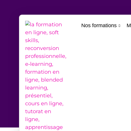
Nos formations
M