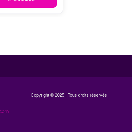
Copyright © 2025 | Tous droits réservés
.com