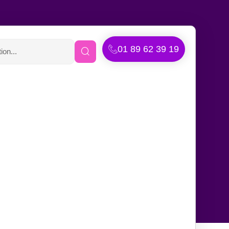
01 89 62 39 19