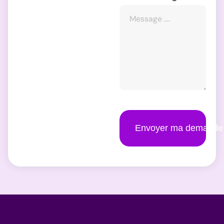
Envoyer ma demande