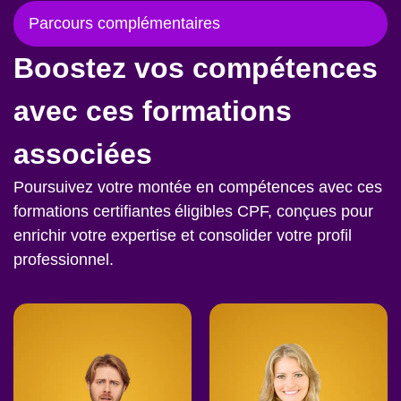
Parcours complémentaires
Boostez vos compétences
avec ces formations
associées
Poursuivez votre montée en compétences avec ces
formations certifiantes éligibles CPF, conçues pour
enrichir votre expertise et consolider votre profil
professionnel.