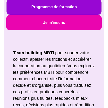
Programme de formation
Je m'inscris
Team building MBTI
pour souder votre
collectif, apaiser les frictions et accélérer
la coopération au quotidien. Vous explorez
les préférences MBTI pour comprendre
comment chacun traite l’information,
décide et s’organise, puis vous traduisez
ces profils en pratiques concrètes :
réunions plus fluides, feedbacks mieux
reçus, décisions plus rapides et répartition