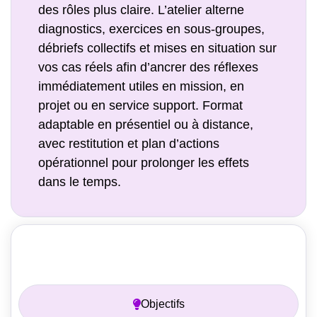
des rôles plus claire. L’atelier alterne
diagnostics, exercices en sous-groupes,
débriefs collectifs et mises en situation sur
vos cas réels afin d’ancrer des réflexes
immédiatement utiles en mission, en
projet ou en service support. Format
adaptable en présentiel ou à distance,
avec restitution et plan d’actions
opérationnel pour prolonger les effets
dans le temps.
Prérequis
Objectifs