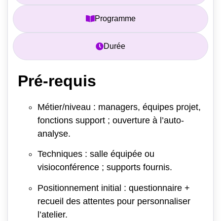
Programme
Durée
Pré-requis
Métier/niveau : managers, équipes projet,
fonctions support ; ouverture à l’auto-
analyse.
Techniques : salle équipée ou
visioconférence ; supports fournis.
Positionnement initial : questionnaire +
recueil des attentes pour personnaliser
l’atelier.