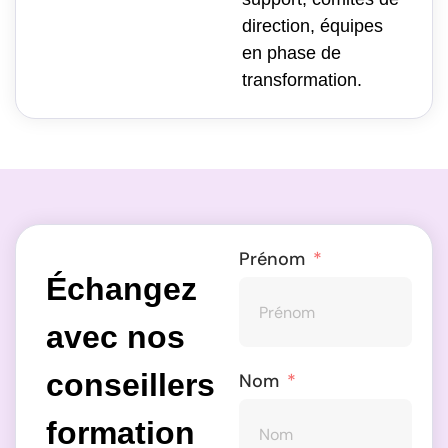
direction, équipes
en phase de
transformation.
Prénom
Échangez
avec nos
conseillers
Nom
formation