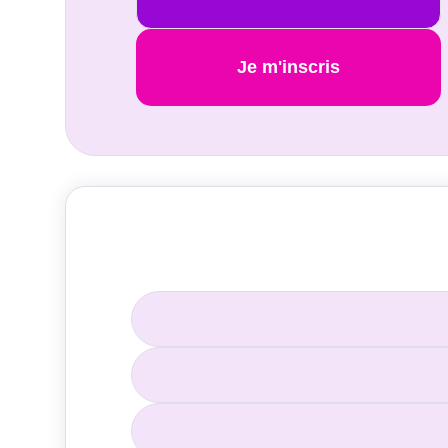
Je m'inscris