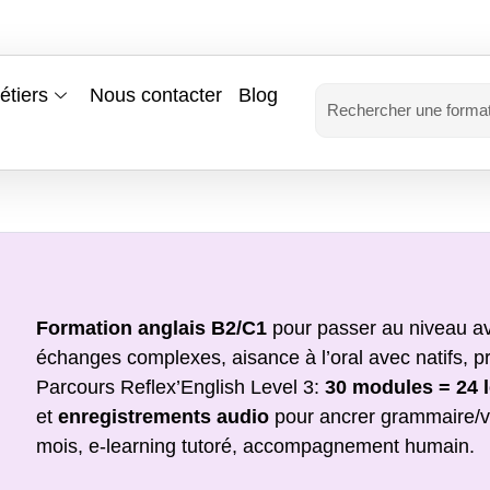
étiers
Nous contacter
Blog
Formation anglais B2/C1
pour passer au niveau a
échanges complexes, aisance à l’oral avec natifs, pr
Parcours Reflex’English Level 3:
30 modules = 24 l
et
enregistrements audio
pour ancrer grammaire/v
mois, e-learning tutoré, accompagnement humain.