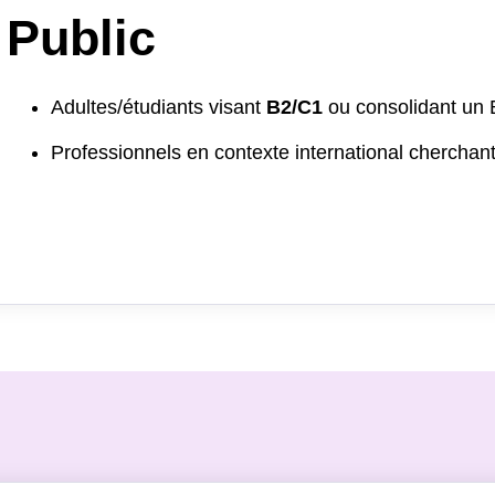
Public
Adultes/étudiants visant
B2/C1
ou consolidant un B
Professionnels en contexte international cherchant 