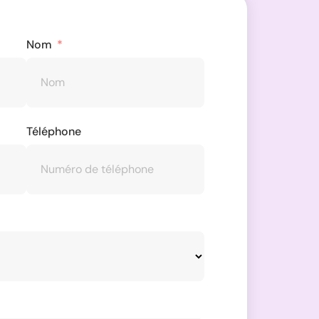
Nom
Téléphone