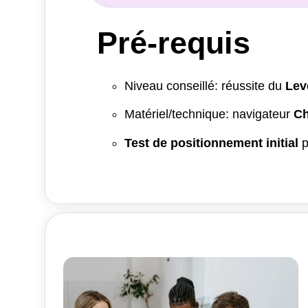
Pré-requis
Niveau conseillé: réussite du
Lev
Matériel/technique: navigateur
Ch
Test de positionnement initial
p