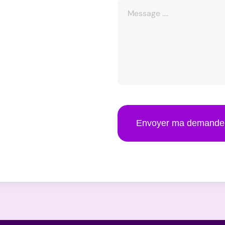
Envoyer ma demande