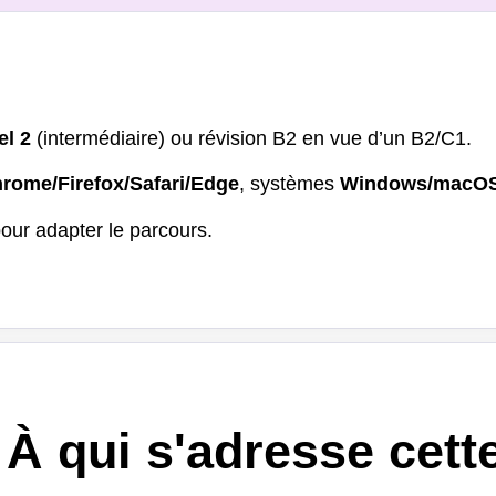
el 2
(intermédiaire) ou révision B2 en vue d’un B2/C1.
rome/Firefox/Safari/Edge
, systèmes
Windows/macOS
our adapter le parcours.
À qui s'adresse cett