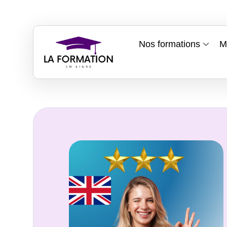
Nos formations
M