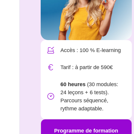
Accès : 100 % E-learning
Tarif : à partir de 590€
60 heures
(30 modules:
24 leçons + 6 tests).
Parcours séquencé,
rythme adaptable.
Programme de formation