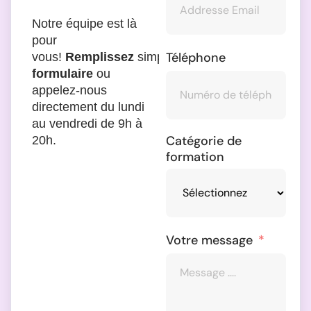
Notre équipe est là
pour
Téléphone
vous!
Remplissez
simplement
le
formulaire
ou
appelez-nous
directement du lundi
au vendredi de 9h à
Catégorie de
20h.
formation
Votre message