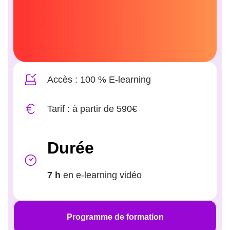
Accès : 100 % E-learning
Tarif : à partir de 590€
Durée
7 h
en e-learning vidéo
Programme de formation