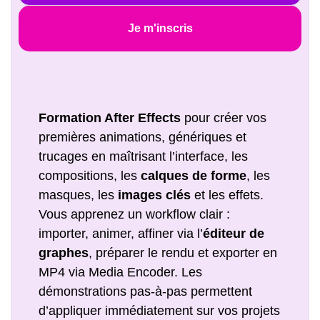
Je m'inscris
Formation After Effects
pour créer vos
premières animations, génériques et
trucages en maîtrisant l’interface, les
compositions, les
calques de forme
, les
masques, les
images clés
et les effets.
Vous apprenez un workflow clair :
importer, animer, affiner via l’
éditeur de
graphes
, préparer le rendu et exporter en
MP4 via Media Encoder. Les
démonstrations pas-à-pas permettent
d’appliquer immédiatement sur vos projets