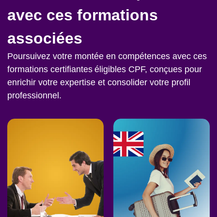
avec ces formations
associées
Poursuivez votre montée en compétences avec ces
formations certifiantes éligibles CPF, conçues pour
enrichir votre expertise et consolider votre profil
professionnel.