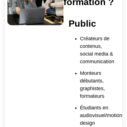
formation ?
Public
Créateurs de
contenus,
social media &
communication
Monteurs
débutants,
graphistes,
formateurs
Étudiants en
audiovisuel/motion
design