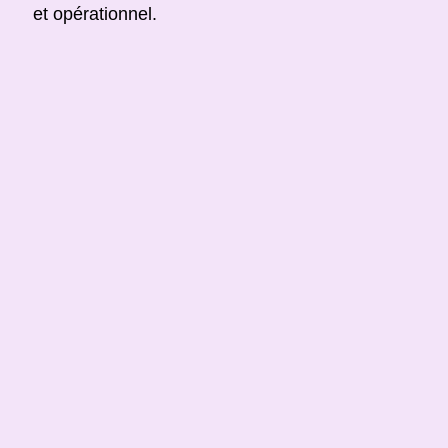
et opérationnel.