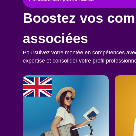
Boostez vos com
associées
Poursuivez votre montée en compétences avec c
expertise et consolider votre profil professionne