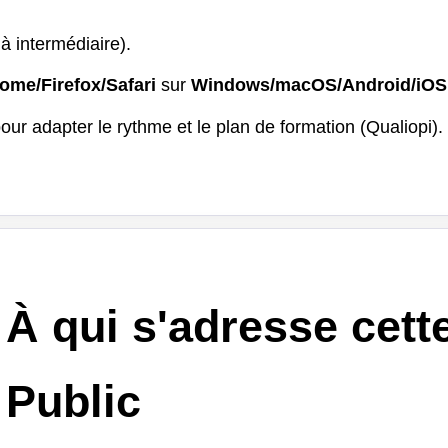
à intermédiaire).
ome/Firefox/Safari
sur
Windows/macOS/Android/iOS
our adapter le rythme et le plan de formation (Qualiopi).
À qui s'adresse cett
Public