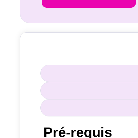
Pré-requis