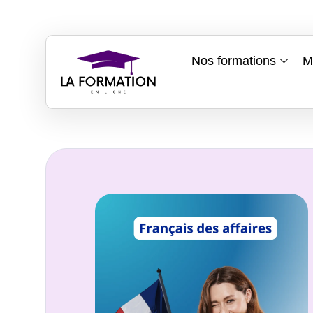
Nos formations
M