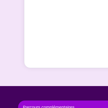
Parcours complémentaires