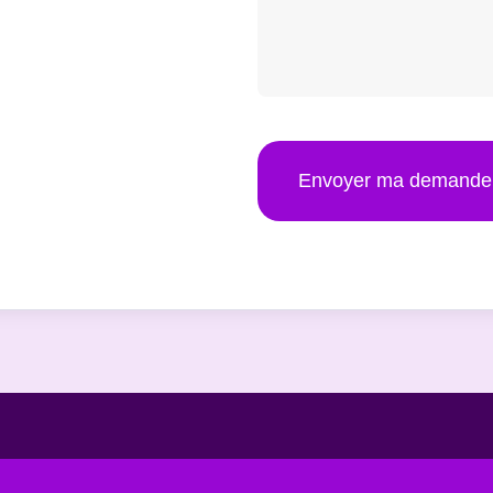
Envoyer ma demande