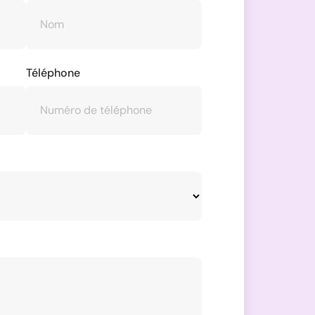
Téléphone