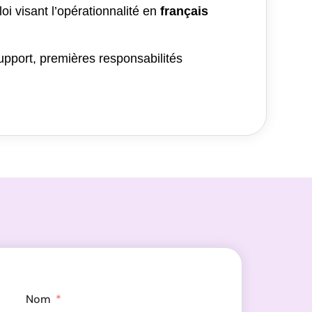
oi visant l’opérationnalité en
français
support, premières responsabilités
Nom