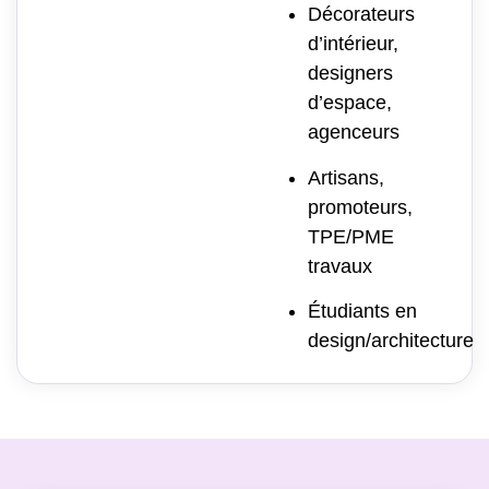
Décorateurs
d’intérieur,
designers
d’espace,
agenceurs
Artisans,
promoteurs,
TPE/PME
travaux
Étudiants en
design/architecture