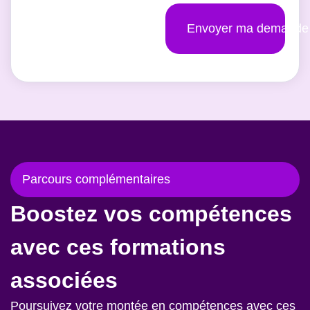
Envoyer ma demande
Parcours complémentaires
Boostez vos compétences
avec ces formations
associées
Poursuivez votre montée en compétences avec ces