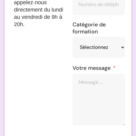
appelez-nous
directement du lundi
au vendredi de 9h à
Catégorie de
20h.
formation
Votre message