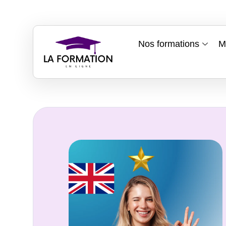
Nos formations
M