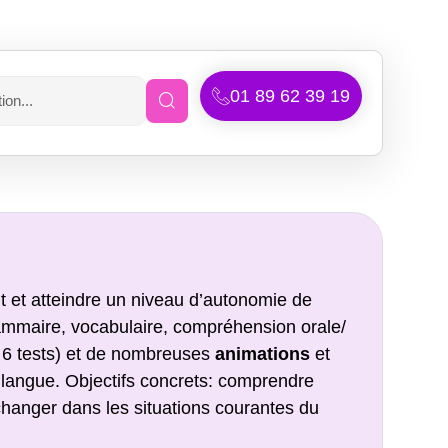
01 89 62 39 19
 et atteindre un niveau d’autonomie de
ammaire, vocabulaire, compréhension orale/
 6 tests) et de nombreuses
animations
et
 langue. Objectifs concrets: comprendre
changer dans les situations courantes du