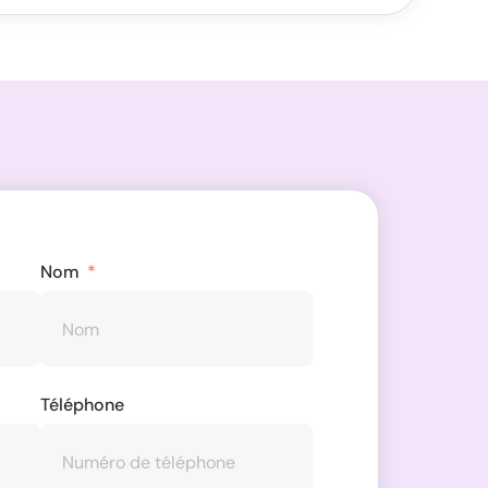
Nom
Téléphone