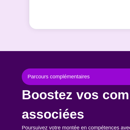
Parcours complémentaires
Boostez vos com
associées
Poursuivez votre montée en compétences avec c