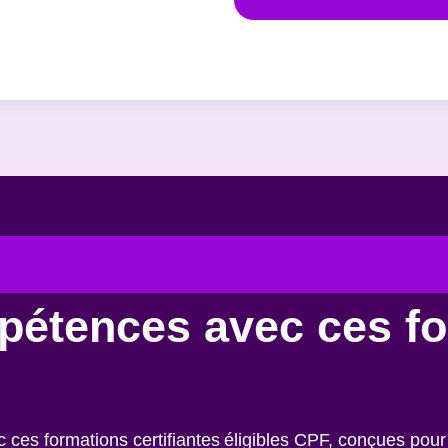
pétences avec ces f
es formations certifiantes éligibles CPF, conçues pour 