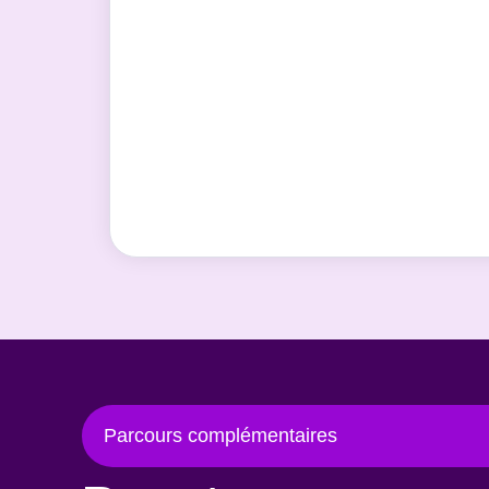
Parcours complémentaires