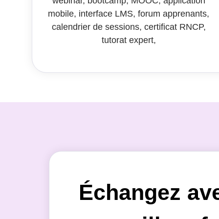
Échangez av