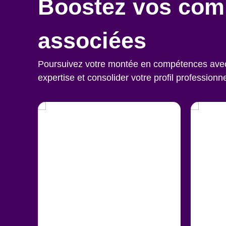
Boostez vos com
associées
Poursuivez votre montée en compétences avec c
expertise et consolider votre profil professionne