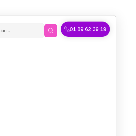
01 89 62 39 19