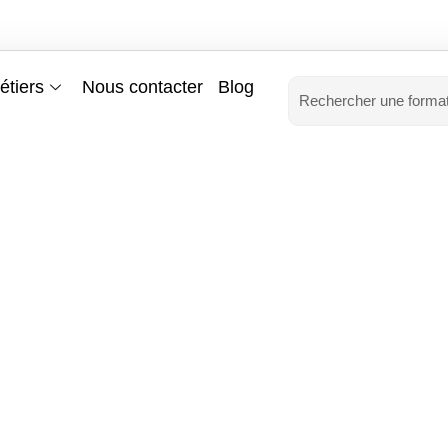
étiers
Nous contacter
Blog