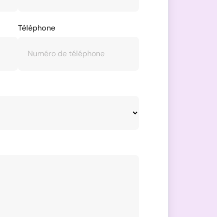
Téléphone