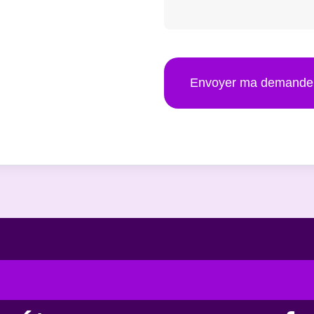
Envoyer ma demande