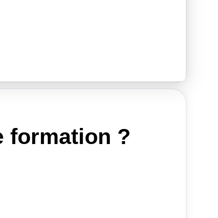
e formation ?