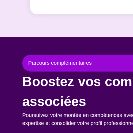
Parcours complémentaires
Boostez vos com
associées
Poursuivez votre montée en compétences avec c
expertise et consolider votre profil professionne