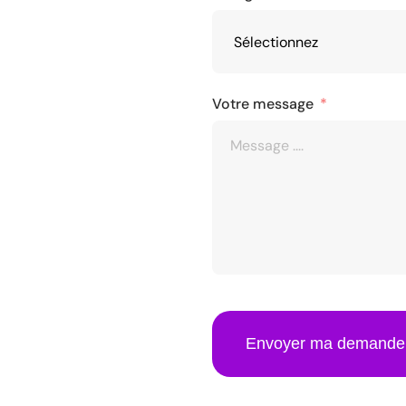
Votre message
Envoyer ma demande