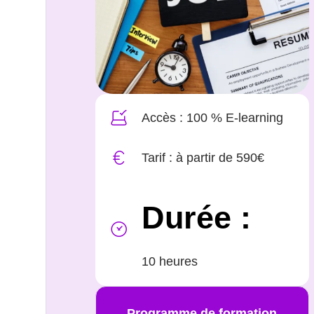
Accès : 100 % E-learning
Tarif : à partir de 590€
Durée :
10 heures
Programme de formation