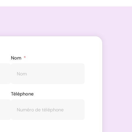
Nom
Téléphone