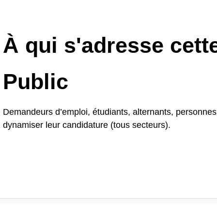
À qui s'adresse cett
Public
Demandeurs d’emploi, étudiants, alternants, personnes 
dynamiser leur candidature (tous secteurs).