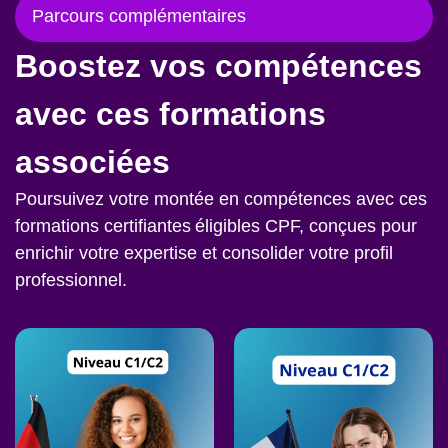
Parcours complémentaires
Boostez vos compétences
avec ces formations
associées
Poursuivez votre montée en compétences avec ces
formations certifiantes éligibles CPF, conçues pour
enrichir votre expertise et consolider votre profil
professionnel.