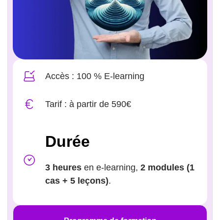
Accès : 100 % E-learning
Tarif : à partir de 590€
Durée
3 heures
en e-learning,
2 modules (1
cas + 5 leçons)
.