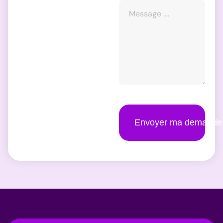
Envoyer ma demande