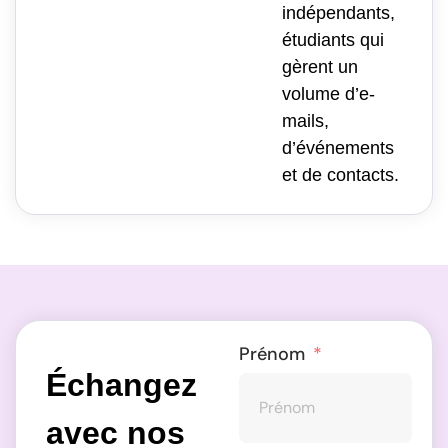
indépendants,
étudiants qui
gèrent un
volume d’e-
mails,
d’événements
et de contacts.
Prénom
Échangez
avec nos