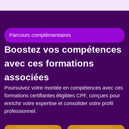
Parcours complémentaires
Boostez vos compétences
avec ces formations
associées
Poursuivez votre montée en compétences avec ces
formations certifiantes éligibles CPF, conçues pour
enrichir votre expertise et consolider votre profil
professionnel.