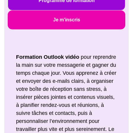
Programme de formation
Je m'inscris
Formation Outlook vidéo
pour reprendre
la main sur votre messagerie et gagner du
temps chaque jour. Vous apprenez à créer
et envoyer des e-mails clairs, à organiser
votre boîte de réception sans stress, à
insérer pièces jointes et contenus visuels,
à planifier rendez-vous et réunions, à
suivre tâches et contacts, puis à
personnaliser l’environnement pour
travailler plus vite et plus sereinement. Le