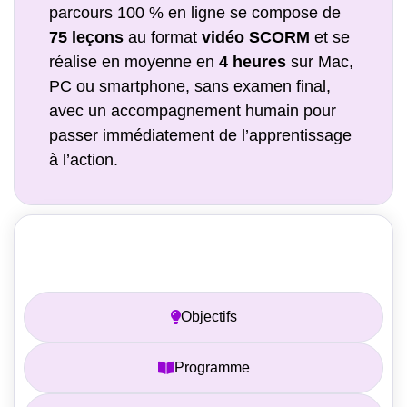
parcours 100 % en ligne se compose de
75 leçons
au format
vidéo SCORM
et se
réalise en moyenne en
4 heures
sur Mac,
PC ou smartphone, sans examen final,
avec un accompagnement humain pour
passer immédiatement de l’apprentissage
à l’action.
Prérequis
Objectifs
Programme