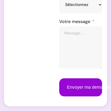
Votre message
Envoyer ma demande