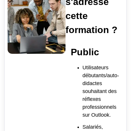
s'adresse
cette
formation ?
Public
Utilisateurs
débutants/auto-
didactes
souhaitant des
réflexes
professionnels
sur Outlook.
Salariés,