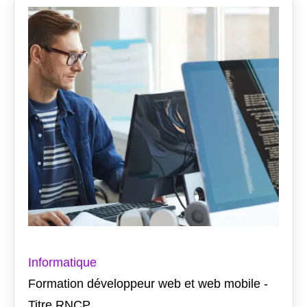
Informatique
Formation développeur web et web mobile -
Titre RNCP