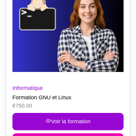
Informatique
Formation GNU et Linux
€
750.00
Voir la formation