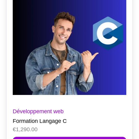
Développement web
Formation Langage C
€
1,290.00