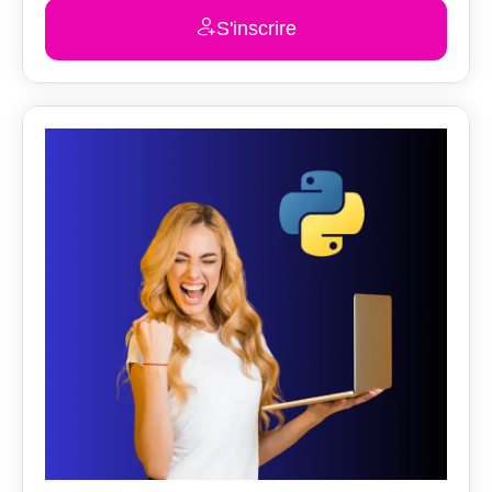
S'inscrire