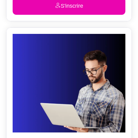
S'inscrire