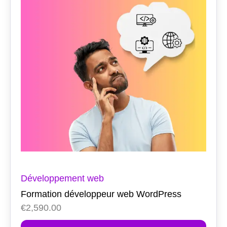
Développement web
Formation développeur web WordPress
€
2,590.00