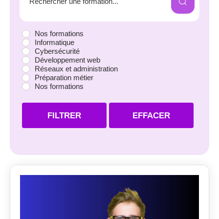
Nos formations
Informatique
Cybersécurité
Développement web
Réseaux et administration
Préparation métier
Nos formations
FILTRER
EFFACER