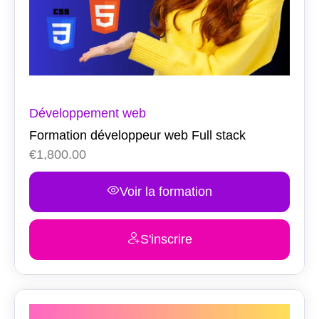
Développement web
Formation développeur web Full stack
€
1,800.00
Voir la formation
S'inscrire