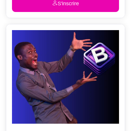
S'inscrire