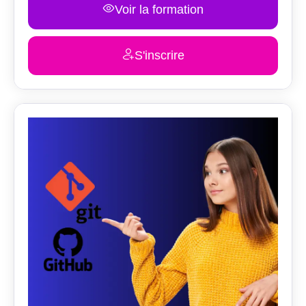
Voir la formation
S'inscrire