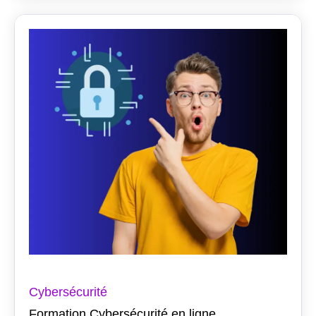
Cybersécurité
Formation Cybersécurité en ligne