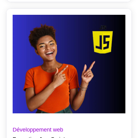
Développement web