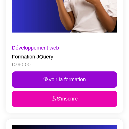
Développement web
Formation JQuery
€
790.00
Voir la formation
S'inscrire