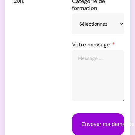
Catégorie de
20h.
formation
Votre message
Envoyer ma demande