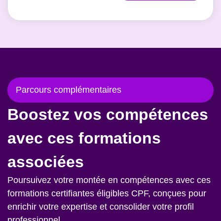
Parcours complémentaires
Boostez vos compétences
avec ces formations
associées
Poursuivez votre montée en compétences avec ces
formations certifiantes éligibles CPF, conçues pour
enrichir votre expertise et consolider votre profil
professionnel.