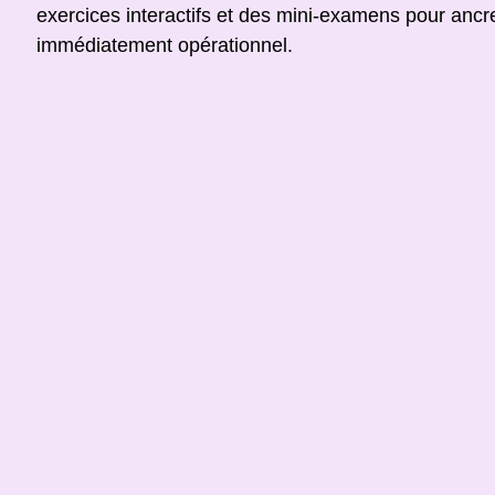
exercices interactifs et des mini-examens pour ancre
immédiatement opérationnel.