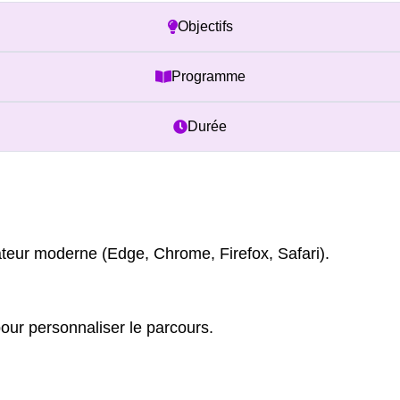
Objectifs
Programme
Durée
teur moderne (Edge, Chrome, Firefox, Safari).
our personnaliser le parcours.