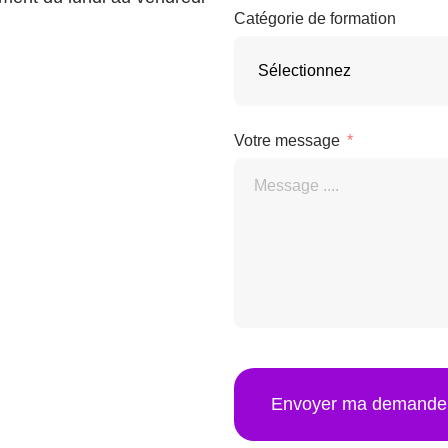
Catégorie de formation
Votre message
Envoyer ma demande