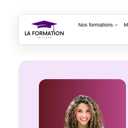
Nos formations
M