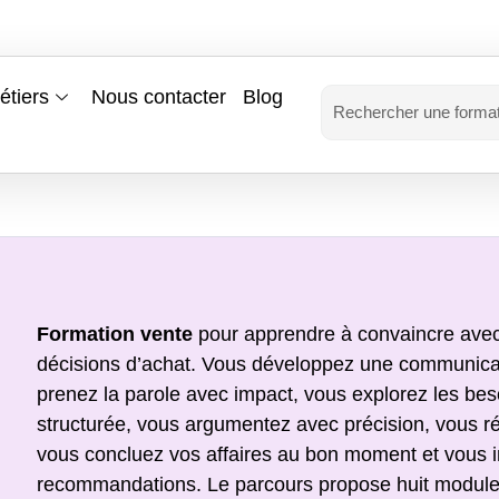
étiers
Nous contacter
Blog
Formation vente
pour apprendre à convaincre avec 
décisions d’achat. Vous développez une communicati
prenez la parole avec impact, vous explorez les be
structurée, vous argumentez avec précision, vous ré
vous concluez vos affaires au bon moment et vous ins
recommandations. Le parcours propose huit modules