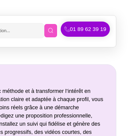
01 89 62 39 19
méthode et à transformer l’intérêt en
on claire et adaptée à chaque profil, vous
soins réels grâce à une démarche
digez une proposition professionnelle,
tallez un suivi qui fidélise et génère des
 progressifs, des vidéos courtes, des