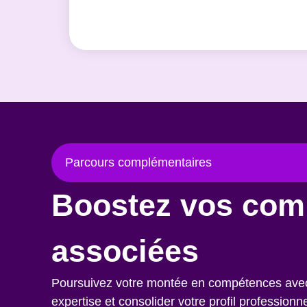
Parcours complémentaires
Boostez vos com
associées
Poursuivez votre montée en compétences avec c
expertise et consolider votre profil professionne