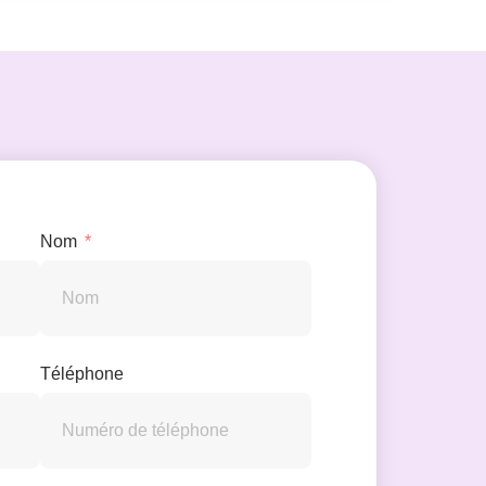
Nom
Téléphone