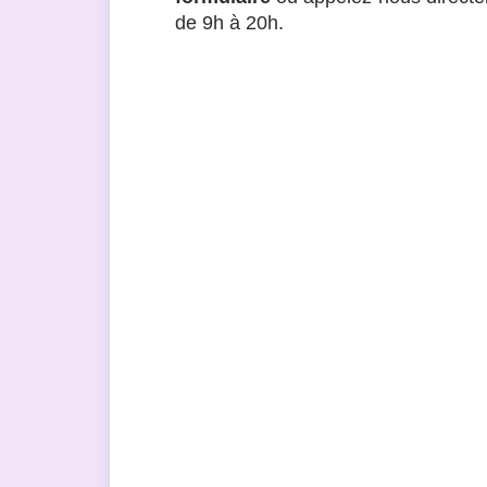
de 9h à 20h.