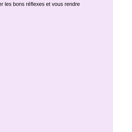
r les bons réflexes et vous rendre