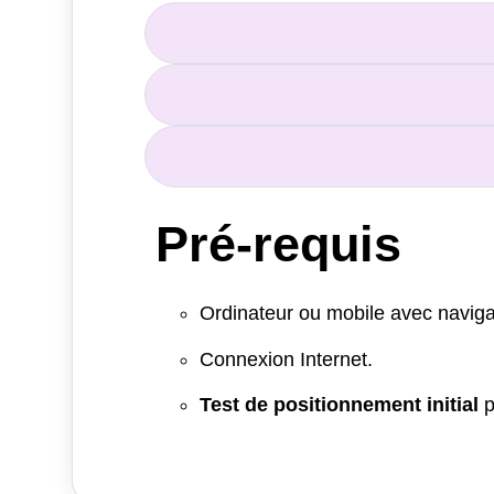
Pré-requis
Ordinateur ou mobile avec naviga
Connexion Internet.
Test de positionnement initial
p