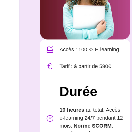
Accès : 100 % E-learning
Tarif : à partir de 590€
Durée
10 heures
au total. Accès
e-learning 24/7 pendant 12
mois.
Norme SCORM
.