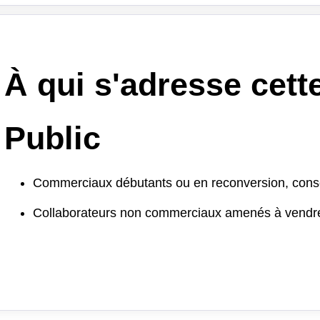
À qui s'adresse cett
Public
Commerciaux débutants ou en reconversion, conseil
Collaborateurs non commerciaux amenés à vendre 